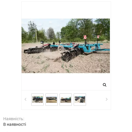
Наявність:
В наявності