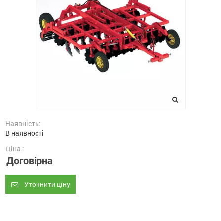
Наявність:
В наявності
Ціна :
Договірна
Уточнити ціну