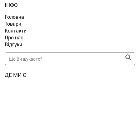
ІНФО
Головна
Товари
Контакти
Про нас
Відгуки
ДЕ МИ Є