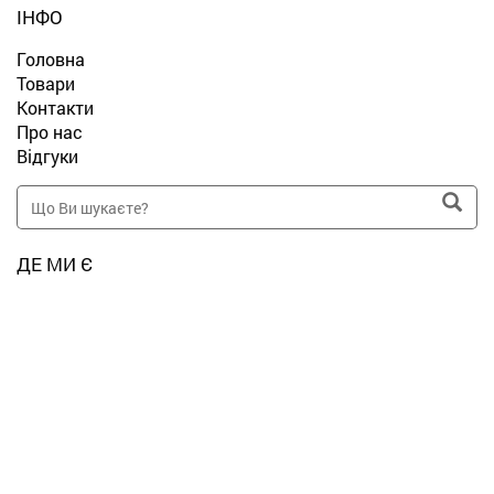
ІНФО
Головна
Товари
Контакти
Про нас
Відгуки
ДЕ МИ Є