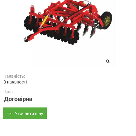
Наявність:
В наявності
Ціна :
Договірна
Уточнити ціну