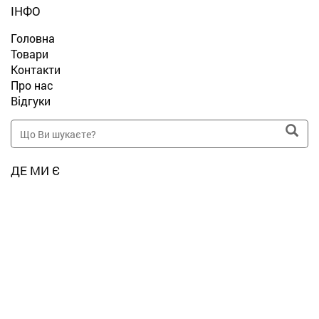
ІНФО
Головна
Товари
Контакти
Про нас
Відгуки
ДЕ МИ Є