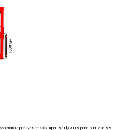
озкладка робочих органів гарантує відмінну роботу агрегату з