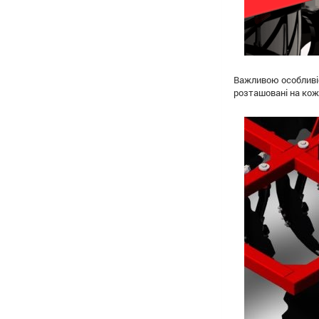
Важливою особливіс
розташовані на кож