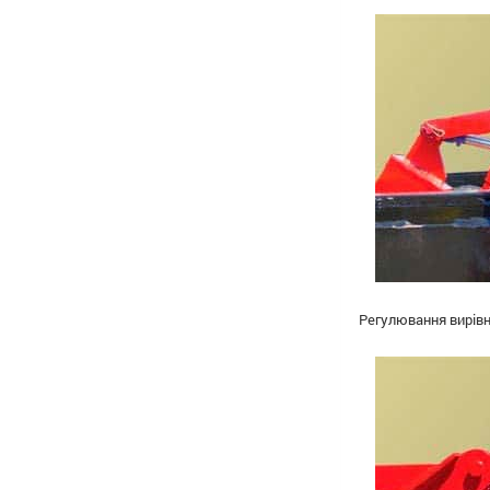
Регулювання вирівн