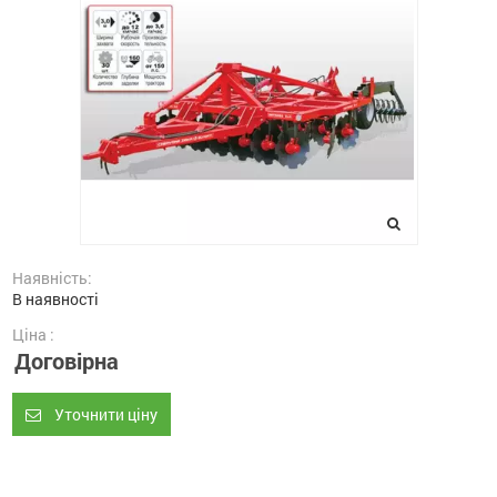
Наявність:
В наявності
Ціна :
Договірна
Уточнити ціну