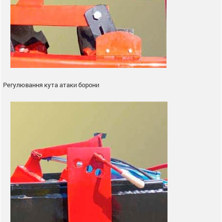
Регулювання кута атаки борони