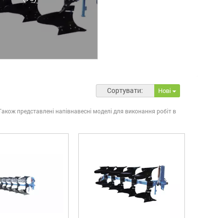
Сортувати:
Нові
Також представлені напівнавесні моделі для виконання робіт в